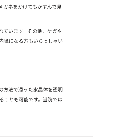
メガネをかけてもかすんで見
れています。その他、ケガや
内障になる方もいらっしゃい
の方法で濁った水晶体を透明
ることも可能です。当院では