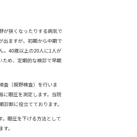
野が狭くなったりする病気で
が出ますが、初期から中期で
。40歳以上の20人に1人が
いため、定期的な検診で早期
検査（視野検査）を行いま
毎に眼圧を測定します。当院
期診断に役立てております。
す。眼圧を下げる方法として
ます。