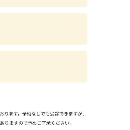
おります。予約なしでも受診できますが、
ありますので予めご了承ください。