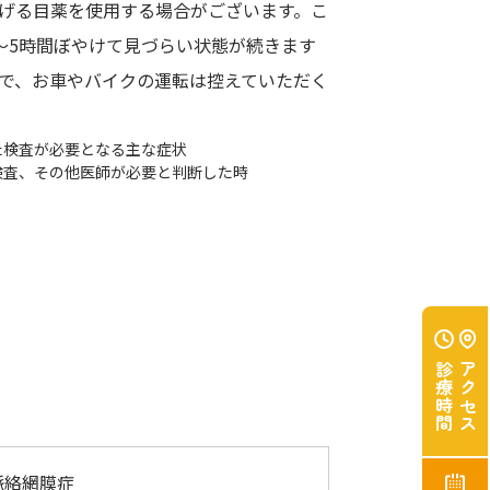
げる目薬を使用する場合がございます。こ
〜5時間ぼやけて見づらい状態が続きます
で、お車やバイクの運転は控えていただく
た検査が必要となる主な症状
検査、その他医師が必要と判断した時
診療時間
アクセス
脈絡網膜症