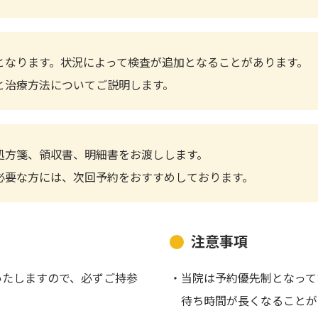
となります。状況によって検査が追加となることがあります。
と治療方法についてご説明します。
処方箋、領収書、明細書をお渡しします。
必要な方には、次回予約をおすすめしております。
注意事項
いたしますので、必ずご持参
・当院は予約優先制となって
待ち時間が長くなることが