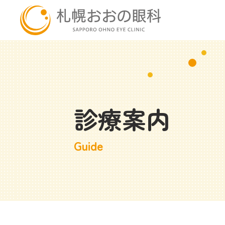
診療案内
Guide