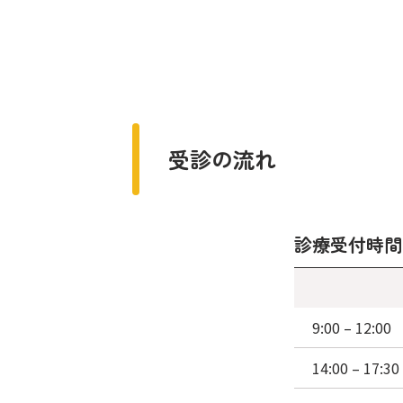
受診の流れ
診療受付時間
9:00
– 12:00
14:00
– 17:30