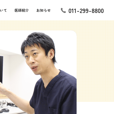
011-299-8800
いて
医師紹介
お知らせ