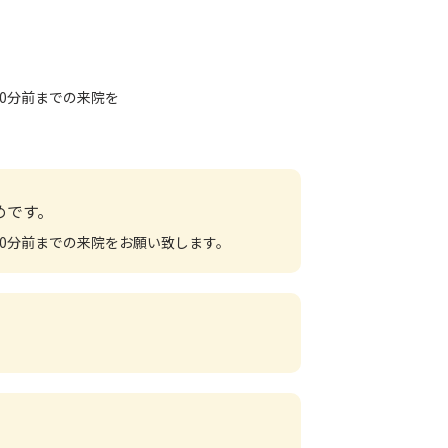
0分前までの来院を
めです。
0分前までの来院をお願い致します。