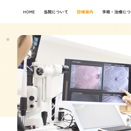
HOME
当院について
診療案内
手術・治療につ